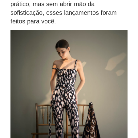
prático, mas sem abrir mão da
sofisticação, esses lançamentos foram
feitos para você.