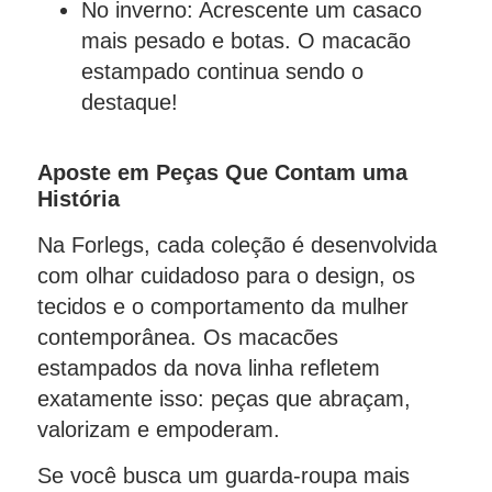
No inverno: Acrescente um casaco
mais pesado e botas. O macacão
estampado continua sendo o
destaque!
Aposte em Peças Que Contam uma
História
Na Forlegs, cada coleção é desenvolvida
com olhar cuidadoso para o design, os
tecidos e o comportamento da mulher
contemporânea. Os macacões
estampados da nova linha refletem
exatamente isso: peças que abraçam,
valorizam e empoderam.
Se você busca um guarda-roupa mais