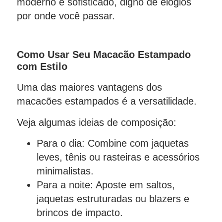
moderno e sofisticado, digno de elogios
por onde você passar.
Como Usar Seu Macacão Estampado
com Estilo
Uma das maiores vantagens dos
macacões estampados é a versatilidade.
Veja algumas ideias de composição:
Para o dia: Combine com jaquetas
leves, tênis ou rasteiras e acessórios
minimalistas.
Para a noite: Aposte em saltos,
jaquetas estruturadas ou blazers e
brincos de impacto.