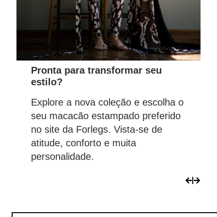
Pronta para transformar seu
estilo?
Explore a nova coleção e escolha o
seu macacão estampado preferido
no site da Forlegs. Vista-se de
atitude, conforto e muita
personalidade.