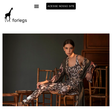
ACESSE NOSSO SITE