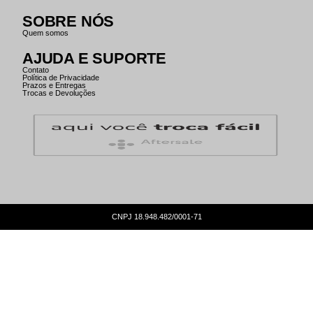
SOBRE NÓS
Quem somos
AJUDA E SUPORTE
Contato
Política de Privacidade
Prazos e Entregas
Trocas e Devoluções
CNPJ 18.948.482/0001-71