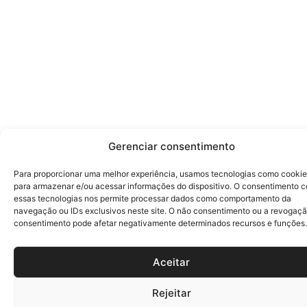
Gerenciar consentimento
Para proporcionar uma melhor experiência, usamos tecnologias como cooki
para armazenar e/ou acessar informações do dispositivo. O consentimento 
essas tecnologias nos permite processar dados como comportamento da
navegação ou IDs exclusivos neste site. O não consentimento ou a revogaç
consentimento pode afetar negativamente determinados recursos e funções.
Aceitar
Rejeitar