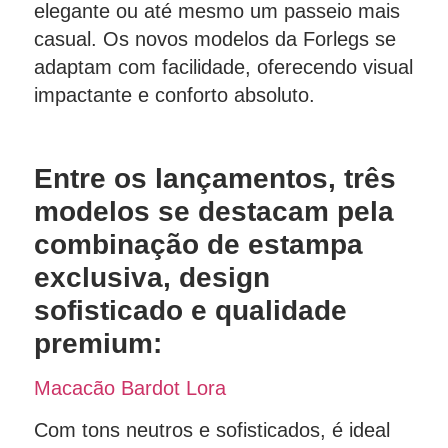
elegante ou até mesmo um passeio mais
casual. Os novos modelos da Forlegs se
adaptam com facilidade, oferecendo visual
impactante e conforto absoluto.
Entre os lançamentos, três
modelos se destacam pela
combinação de estampa
exclusiva, design
sofisticado e qualidade
premium:
Macacão Bardot Lora
Com tons neutros e sofisticados, é ideal