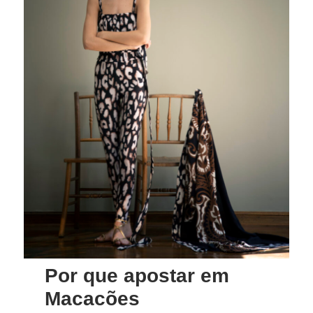
Por que apostar em
Macacões