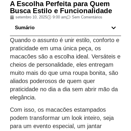
A Escolha Perfeita para Quem
Busca Estilo e Funcionalidade
setembro 10, 2025
9:00 am
Sem Comentários
Sumário
Quando o assunto é unir estilo, conforto e
praticidade em uma única peça, os
macacões são a escolha ideal. Versáteis e
cheios de personalidade, eles entregam
muito mais do que uma roupa bonita, são
aliados poderosos de quem quer
praticidade no dia a dia sem abrir mão da
elegância.
Com isso, os macacões estampados
podem transformar um look inteiro, seja
para um evento especial, um jantar