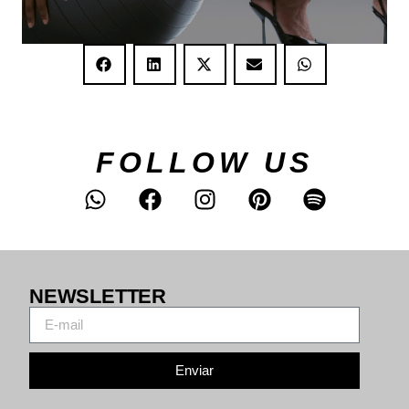
FOLLOW US
NEWSLETTER
Enviar