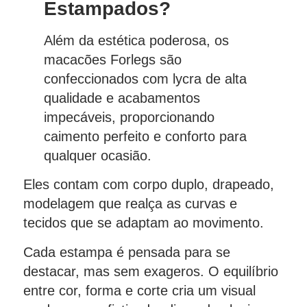
Estampados?
Além da estética poderosa, os
macacões Forlegs são
confeccionados com lycra de alta
qualidade e acabamentos
impecáveis, proporcionando
caimento perfeito e conforto para
qualquer ocasião.
Eles contam com corpo duplo, drapeado,
modelagem que realça as curvas e
tecidos que se adaptam ao movimento.
Cada estampa é pensada para se
destacar, mas sem exageros. O equilíbrio
entre cor, forma e corte cria um visual