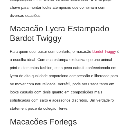
chave para montar looks atemporais que combinam com
diversas ocasiões.
Macacão Lycra Estampado
Bardot Twiggy
Para quem quer ousar com conforto, o macacão
Bardot Twiggy
é
a escolha ideal. Com sua estampa exclusiva que une animal
print e elementos fashion, essa peça catsuit confeccionada em
lycra de alta qualidade proporciona compressão e liberdade para
se mover com naturalidade. Versátil, pode ser usada tanto em
looks casuais com tênis quanto em composições mais
sofisticadas com salto e acessórios discretos. Um verdadeiro
statement piece da coleção Herve.
Macacões Forlegs