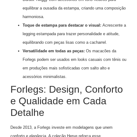
equilibrar a ousadia da estampa, criando uma composição
harmoniosa.
Toque de estampa para destacar o visual:
Acrescente a
legging estampada para trazer personalidade e atitude,
equilibrando com peças lisas como a cacharrel.
Versatilidade em todas as peças:
Os macacões da
Forlegs podem ser usados em looks casuais com tênis ou
em produções mais sofisticadas com salto alto e
acessórios minimalistas.
Forlegs: Design, Conforto
e Qualidade em Cada
Detalhe
Desde 2013, a Forlegs investe em modelagens que unem
conforto e elegância. A coleção Herve reforça esse