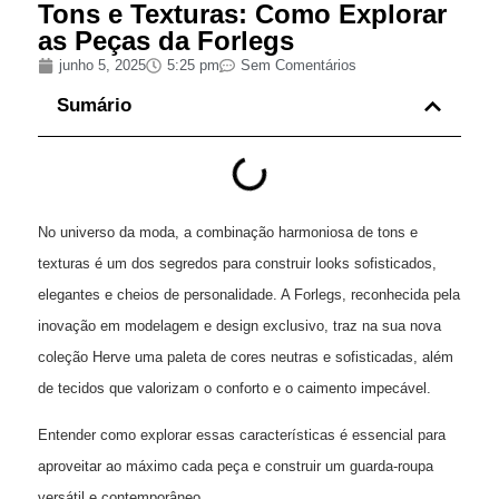
Tons e Texturas: Como Explorar
as Peças da Forlegs
junho 5, 2025
5:25 pm
Sem Comentários
Sumário
No universo da moda, a combinação harmoniosa de tons e
texturas é um dos segredos para construir looks sofisticados,
elegantes e cheios de personalidade. A Forlegs, reconhecida pela
inovação em modelagem e design exclusivo, traz na sua nova
coleção Herve uma paleta de cores neutras e sofisticadas, além
de tecidos que valorizam o conforto e o caimento impecável.
Entender como explorar essas características é essencial para
aproveitar ao máximo cada peça e construir um guarda-roupa
versátil e contemporâneo.