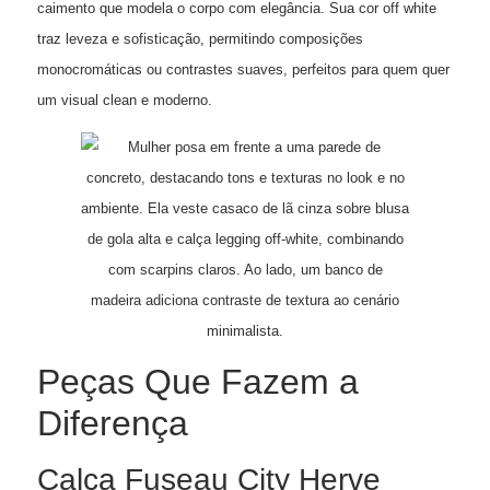
caimento que modela o corpo com elegância. Sua cor off white
traz leveza e sofisticação, permitindo composições
monocromáticas ou contrastes suaves, perfeitos para quem quer
um visual clean e moderno.
Peças Que Fazem a
Diferença
Calça Fuseau City Herve