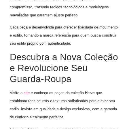
compromisso, trazendo tecidos tecnológicos e modelagens
reavaliadas que garantem ajuste perfeito.
Cada peça é desenvolvida para oferecer liberdade de movimento
e estilo, tornando a marca referência para quem busca construir
seu estilo próprio com autenticidade.
Descubra a Nova Coleção
e Revolucione Seu
Guarda-Roupa
Visite o
site
e conheça as peças da coleção Herve que
combinam tons neutros e texturas sofisticadas para elevar seu
estilo. Invista em qualidade e design exclusivos, com a garantia
de conforto e caimento perfeitos.