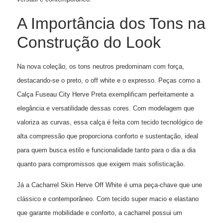
A Importância dos Tons na
Construção do Look
Na nova coleção, os tons neutros predominam com força,
destacando-se o preto, o off white e o expresso. Peças como a
Calça Fuseau City Herve Preta exemplificam perfeitamente a
elegância e versatilidade dessas cores. Com modelagem que
valoriza as curvas, essa calça é feita com tecido tecnológico de
alta compressão que proporciona conforto e sustentação, ideal
para quem busca estilo e funcionalidade tanto para o dia a dia
quanto para compromissos que exigem mais sofisticação.
Já a Cacharrel Skin Herve Off White é uma peça-chave que une
clássico e contemporâneo. Com tecido super macio e elastano
que garante mobilidade e conforto, a cacharrel possui um